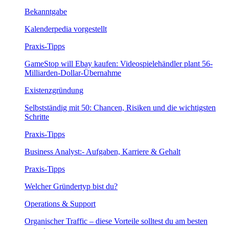
Bekanntgabe
Kalenderpedia vorgestellt
Praxis-Tipps
GameStop will Ebay kaufen: Videospielehändler plant 56-
Milliarden-Dollar-Übernahme
Existenzgründung
Selbstständig mit 50: Chancen, Risiken und die wichtigsten
Schritte
Praxis-Tipps
Business Analyst:- Aufgaben, Karriere & Gehalt
Praxis-Tipps
Welcher Gründertyp bist du?
Operations & Support
Organischer Traffic – diese Vorteile solltest du am besten