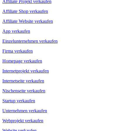
Affiliate Projekt verkaufen
Affiliate Shop verkaufen
Affiliate Website verkaufen
App verkaufen
Einzelunternehmen verkaufen
Firma verkaufen
Homepage verkaufen
Internetprojekt verkaufen
Internetseite verkaufen
Nischenseite verkaufen
Startup verkaufen
Unternehmen verkaufen
Webprojekt verkaufen
Website verkaufen