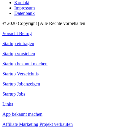
Kontakt
Impressum
Datenbank
© 2020 Copyright | Alle Rechte vorbehalten
Vorsicht Betrug
Startup eintragen
Startup vorstellen
Startup bekannt machen
Startup Verzeichnis
Startup Jobanzeigen
Startup Jobs
Links
App bekannt machen
Affiliate Marketing Projekt verkaufen