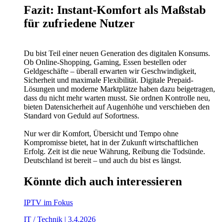
Fazit: Instant-Komfort als Maßstab
für zufriedene Nutzer
Du bist Teil einer neuen Generation des digitalen Konsums.
Ob Online-Shopping, Gaming, Essen bestellen oder
Geldgeschäfte – überall erwarten wir Geschwindigkeit,
Sicherheit und maximale Flexibilität. Digitale Prepaid-
Lösungen und moderne Marktplätze haben dazu beigetragen,
dass du nicht mehr warten musst. Sie ordnen Kontrolle neu,
bieten Datensicherheit auf Augenhöhe und verschieben den
Standard von Geduld auf Sofortness.
Nur wer dir Komfort, Übersicht und Tempo ohne
Kompromisse bietet, hat in der Zukunft wirtschaftlichen
Erfolg. Zeit ist die neue Währung, Reibung die Todsünde.
Deutschland ist bereit – und auch du bist es längst.
Könnte dich auch interessieren
IPTV im Fokus
IT / Technik | 3.4.2026