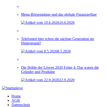
Mega-Börsengänge und das globale Finanzgefüge
10.6.2026
Telefoniert hier schon die nächste Generation im
Hintergrund?
8.5.2026
Die Höhle der Löwen 2020 Folge 4: Das waren die
Gründer und Produkte
22.9.2020
Home
AGB
Datenschutz