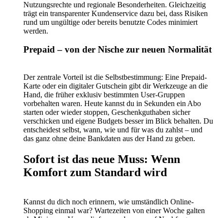
Nutzungsrechte und regionale Besonderheiten. Gleichzeitig
trägt ein transparenter Kundenservice dazu bei, dass Risiken
rund um ungültige oder bereits benutzte Codes minimiert
werden.
Prepaid – von der Nische zur neuen Normalität
Der zentrale Vorteil ist die Selbstbestimmung: Eine Prepaid-
Karte oder ein digitaler Gutschein gibt dir Werkzeuge an die
Hand, die früher exklusiv bestimmten User-Gruppen
vorbehalten waren. Heute kannst du in Sekunden ein Abo
starten oder wieder stoppen, Geschenkguthaben sicher
verschicken und eigene Budgets besser im Blick behalten. Du
entscheidest selbst, wann, wie und für was du zahlst – und
das ganz ohne deine Bankdaten aus der Hand zu geben.
Sofort ist das neue Muss: Wenn
Komfort zum Standard wird
Kannst du dich noch erinnern, wie umständlich Online-
Shopping einmal war? Wartezeiten von einer Woche galten