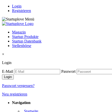
Login
Registrieren
Magazin
Startup Produkte
Startup Datenbank
Stellenbörse
×
Login
E-Mail
Passwort
Passwort vergessen?
Neu registrieren
Navigation
. Startseite