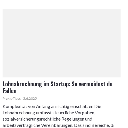
Lohnabrechnung im Startup: So vermeidest du
Fallen
Praxis-Tipps | 5.6.2025
Komplexität von Anfang an richtig einschätzen Die
Lohnabrechnung umfasst steuerliche Vorgaben,
sozialversicherungsrechtliche Regelungen und
arbeitsvertragliche Vereinbarungen. Das sind Bereiche, di