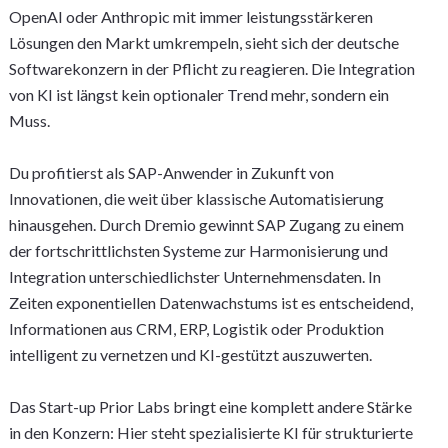
OpenAI oder Anthropic mit immer leistungsstärkeren
Lösungen den Markt umkrempeln, sieht sich der deutsche
Softwarekonzern in der Pflicht zu reagieren. Die Integration
von KI ist längst kein optionaler Trend mehr, sondern ein
Muss.
Du profitierst als SAP-Anwender in Zukunft von
Innovationen, die weit über klassische Automatisierung
hinausgehen. Durch Dremio gewinnt SAP Zugang zu einem
der fortschrittlichsten Systeme zur Harmonisierung und
Integration unterschiedlichster Unternehmensdaten. In
Zeiten exponentiellen Datenwachstums ist es entscheidend,
Informationen aus CRM, ERP, Logistik oder Produktion
intelligent zu vernetzen und KI-gestützt auszuwerten.
Das Start-up Prior Labs bringt eine komplett andere Stärke
in den Konzern: Hier steht spezialisierte KI für strukturierte