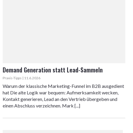
Demand Generation statt Lead-Sammeln
Praxis-Tipps | 11.6.2026
Warum der klassische Marketing-Funnel im B2B ausgedient
hat Die alte Logik war bequem: Aufmerksamkeit wecken,
Kontakt generieren, Lead an den Vertrieb übergeben und
einen Abschluss verzeichnen. Mark [...]