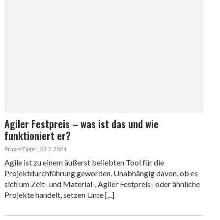
Agiler Festpreis – was ist das und wie
funktioniert er?
Praxis-Tipps | 23.3.2021
Agile ist zu einem äußerst beliebten Tool für die
Projektdurchführung geworden. Unabhängig davon, ob es
sich um Zeit- und Material-, Agiler Festpreis- oder ähnliche
Projekte handelt, setzen Unte [...]