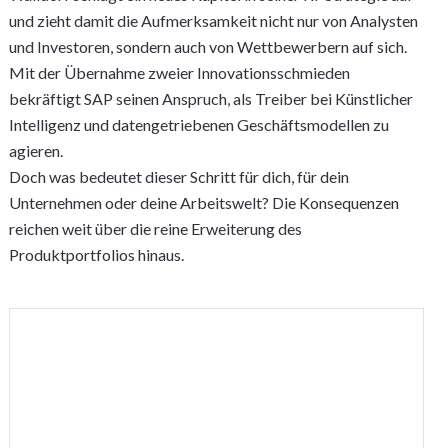
und zieht damit die Aufmerksamkeit nicht nur von Analysten
und Investoren, sondern auch von Wettbewerbern auf sich.
Mit der Übernahme zweier Innovationsschmieden
bekräftigt SAP seinen Anspruch, als Treiber bei Künstlicher
Intelligenz und datengetriebenen Geschäftsmodellen zu
agieren.
Doch was bedeutet dieser Schritt für dich, für dein
Unternehmen oder deine Arbeitswelt? Die Konsequenzen
reichen weit über die reine Erweiterung des
Produktportfolios hinaus.