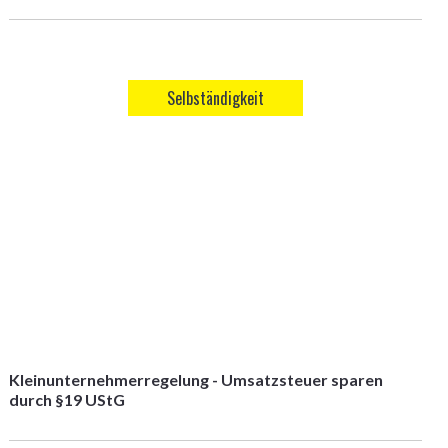
Selbständigkeit
Kleinunternehmerregelung - Umsatzsteuer sparen
durch §19 UStG