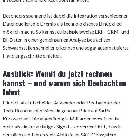
Besonders spannend ist dabei die Integration verschiedener
Datenquellen, die Dremio als technologisches Bindeglied
möglich macht. So kannst du beispielsweise ERP-, CRM- und
BI-Daten in einer gemeinsamen Analyse betrachten,
Schwachstellen schneller erkennen und sogar automatisierte
Handlungsschritte einleiten.
Ausblick: Womit du jetzt rechnen
kannst – und warum sich Beobachten
lohnt
Für dich als Entscheider, Anwender oder Beobachter der
Tech-Branche lohnt sich ein genauer Blick auf SAPs
Kurswechsel. Die angekündigte Milliardeninvestition ist
mehr als ein kurzfristiges Signal – sie verdeutlicht, dass in
den nächsten Jahren viele Abläufe im SAP-Ökosystem