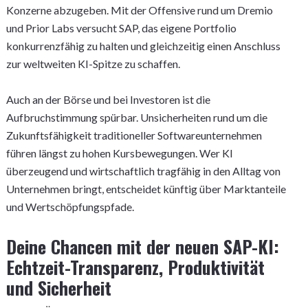
Konzerne abzugeben. Mit der Offensive rund um Dremio
und Prior Labs versucht SAP, das eigene Portfolio
konkurrenzfähig zu halten und gleichzeitig einen Anschluss
zur weltweiten KI-Spitze zu schaffen.
Auch an der Börse und bei Investoren ist die
Aufbruchstimmung spürbar. Unsicherheiten rund um die
Zukunftsfähigkeit traditioneller Softwareunternehmen
führen längst zu hohen Kursbewegungen. Wer KI
überzeugend und wirtschaftlich tragfähig in den Alltag von
Unternehmen bringt, entscheidet künftig über Marktanteile
und Wertschöpfungspfade.
Deine Chancen mit der neuen SAP-KI:
Echtzeit-Transparenz, Produktivität
und Sicherheit