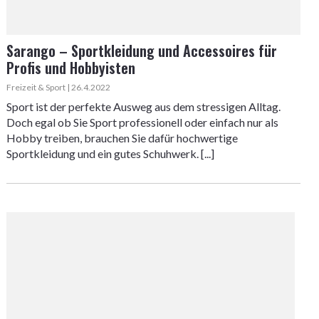
Sarango – Sportkleidung und Accessoires für
Profis und Hobbyisten
Freizeit & Sport | 26.4.2022
Sport ist der perfekte Ausweg aus dem stressigen Alltag.
Doch egal ob Sie Sport professionell oder einfach nur als
Hobby treiben, brauchen Sie dafür hochwertige
Sportkleidung und ein gutes Schuhwerk. [...]