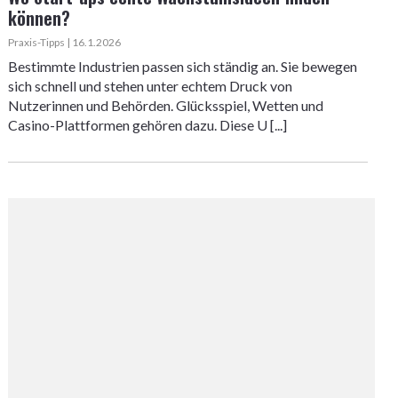
können?
Praxis-Tipps | 16.1.2026
Bestimmte Industrien passen sich ständig an. Sie bewegen
sich schnell und stehen unter echtem Druck von
Nutzerinnen und Behörden. Glücksspiel, Wetten und
Casino-Plattformen gehören dazu. Diese U [...]