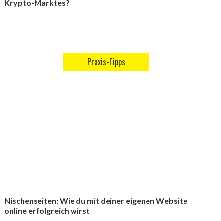
Krypto-Marktes?
Praxis-Tipps
Nischenseiten: Wie du mit deiner eigenen Website
online erfolgreich wirst