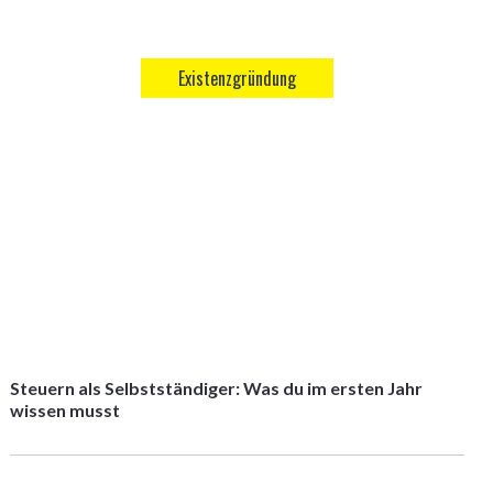
Existenzgründung
Steuern als Selbstständiger: Was du im ersten Jahr
wissen musst