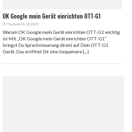
OK Google mein Gerät einrichten OTT-G1
IT / Technik | 8.10.2025
Warum OK Google mein Gerät einrichten OTT-G1 wichtig
ist Mit „OK Google mein Gerät einrichten OTT-G1“
bringst Du Sprachsteuerung direkt auf Dein OTT-G1
Gerät. Das eröffnet Dir eine bequemere [...]