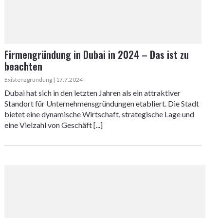
Firmengründung in Dubai in 2024 – Das ist zu
beachten
Existenzgründung | 17.7.2024
Dubai hat sich in den letzten Jahren als ein attraktiver
Standort für Unternehmensgründungen etabliert. Die Stadt
bietet eine dynamische Wirtschaft, strategische Lage und
eine Vielzahl von Geschäft [...]