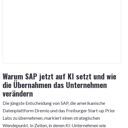
Warum SAP jetzt auf KI setzt und wie
die Übernahmen das Unternehmen
verändern
Die jüngste Entscheidung von SAP, die amerikanische
Datenplattform Dremio und das Freiburger Start-up Prior
Labs zu übernehmen, markiert einen strategischen
Wendepunkt. In Zeiten, in denen KI-Unternehmen wie