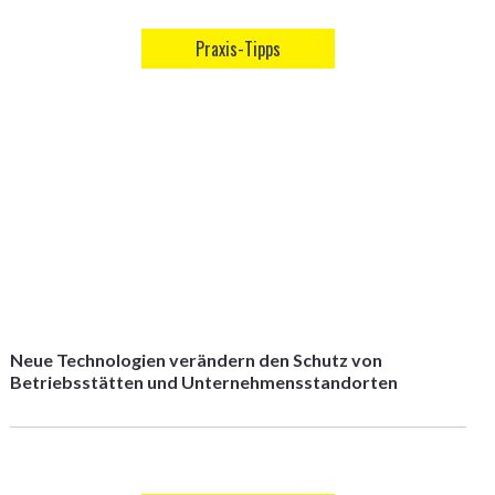
Praxis-Tipps
Neue Technologien verändern den Schutz von
Betriebsstätten und Unternehmensstandorten