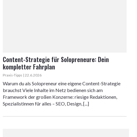
Content-Strategie für Solopreneure: Dein
kompletter Fahrplan
Praxis-Tipps | 22.6.2026
Warum du als Solopreneur eine eigene Content-Strategie
brauchst Viele Inhalte im Netz bedienen sich am
Framework der großen Konzerne: riesige Redaktionen,
Spezialistinnen für alles – SEO, Design, [...]