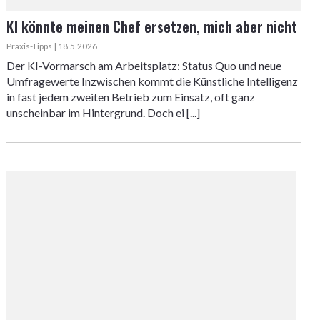
KI könnte meinen Chef ersetzen, mich aber nicht
Praxis-Tipps | 18.5.2026
Der KI-Vormarsch am Arbeitsplatz: Status Quo und neue
Umfragewerte Inzwischen kommt die Künstliche Intelligenz
in fast jedem zweiten Betrieb zum Einsatz, oft ganz
unscheinbar im Hintergrund. Doch ei [...]