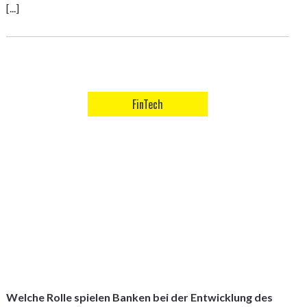
[...]
FinTech
Welche Rolle spielen Banken bei der Entwicklung des