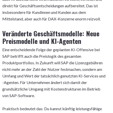
direkt für Geschäftsentscheidungen aufbereitet. Das ist
insbesondere für Kundinnen und Kunden aus dem
Mittelstand, aber auch für DAX-Konzerne enorm reizvoll.
Veränderte Geschäftsmodelle: Neue
Preismodelle und KI-Agenten
Eine entscheidende Folge der geplanten KI-Offensive bei
SAP betrifft auch die Preislogik des gesamten
Produktportfolios. In Zukunft will SAP die Lizenzgebühren
nicht mehr an der Zahl der Nutzer festmachen, sondern am
Umfang und Wert der tatsächlich genutzten KI-Services und
-Agenten. Für Unternehmen ändert sich damit der
grundsätzliche Umgang mit Kostenstrukturen im Betrieb
von SAP-Software.
Praktisch bedeutet das: Du kannst künftig leistungsfähige