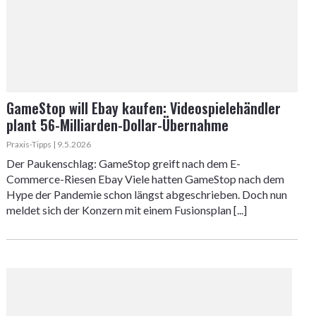
GameStop will Ebay kaufen: Videospielehändler
plant 56-Milliarden-Dollar-Übernahme
Praxis-Tipps | 9.5.2026
Der Paukenschlag: GameStop greift nach dem E-
Commerce-Riesen Ebay Viele hatten GameStop nach dem
Hype der Pandemie schon längst abgeschrieben. Doch nun
meldet sich der Konzern mit einem Fusionsplan [...]